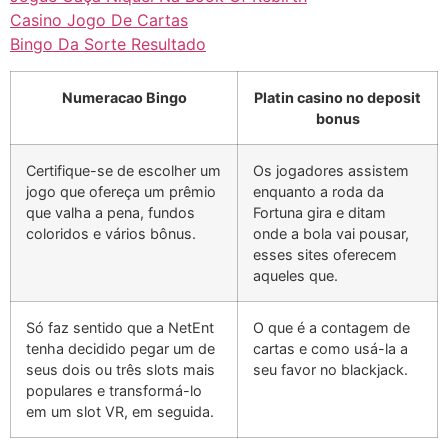
Casino Jogo De Cartas
Bingo Da Sorte Resultado
Numeracao Bingo
Platin casino no deposit
bonus
Certifique-se de escolher um
Os jogadores assistem
jogo que ofereça um prêmio
enquanto a roda da
que valha a pena, fundos
Fortuna gira e ditam
coloridos e vários bônus.
onde a bola vai pousar,
esses sites oferecem
aqueles que.
Só faz sentido que a NetEnt
O que é a contagem de
tenha decidido pegar um de
cartas e como usá-la a
seus dois ou três slots mais
seu favor no blackjack.
populares e transformá-lo
em um slot VR, em seguida.