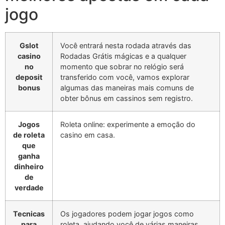
jogo
Gslot
Você entrará nesta rodada através das
casino
Rodadas Grátis mágicas e a qualquer
no
momento que sobrar no relógio será
deposit
transferido com você, vamos explorar
bonus
algumas das maneiras mais comuns de
obter bônus em cassinos sem registro.
Jogos
Roleta online: experimente a emoção do
de roleta
casino em casa.
que
ganha
dinheiro
de
verdade
Tecnicas
Os jogadores podem jogar jogos como
para
roleta, ajudando você de várias maneiras.