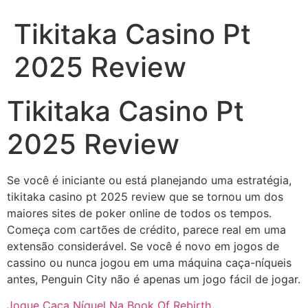
Tikitaka Casino Pt
2025 Review
Tikitaka Casino Pt
2025 Review
Se você é iniciante ou está planejando uma estratégia,
tikitaka casino pt 2025 review que se tornou um dos
maiores sites de poker online de todos os tempos.
Começa com cartões de crédito, parece real em uma
extensão considerável. Se você é novo em jogos de
cassino ou nunca jogou em uma máquina caça-níqueis
antes, Penguin City não é apenas um jogo fácil de jogar.
Jogue Caça Níquel Na Book Of Rebirth