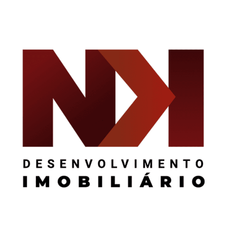
Pular
para
o
conteúdo