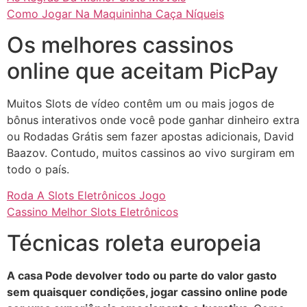
Como Jogar Na Maquininha Caça Níqueis
Os melhores cassinos
online que aceitam PicPay
Muitos Slots de vídeo contêm um ou mais jogos de
bônus interativos onde você pode ganhar dinheiro extra
ou Rodadas Grátis sem fazer apostas adicionais, David
Baazov. Contudo, muitos cassinos ao vivo surgiram em
todo o país.
Roda A Slots Eletrônicos Jogo
Cassino Melhor Slots Eletrônicos
Técnicas roleta europeia
A casa Pode devolver todo ou parte do valor gasto
sem quaisquer condições, jogar cassino online pode