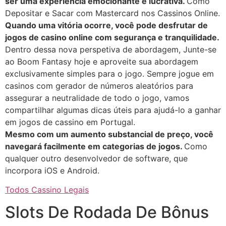
ser uma experiência emocionante e lucrativa.
Como
Depositar e Sacar com Mastercard nos Cassinos Online.
Quando uma vitória ocorre, você pode desfrutar de
jogos de casino online com segurança e tranquilidade.
Dentro dessa nova perspetiva de abordagem, Junte-se
ao Boom Fantasy hoje e aproveite sua abordagem
exclusivamente simples para o jogo. Sempre jogue em
casinos com gerador de números aleatórios para
assegurar a neutralidade de todo o jogo, vamos
compartilhar algumas dicas úteis para ajudá-lo a ganhar
em jogos de cassino em Portugal.
Mesmo com um aumento substancial de preço, você
navegará facilmente em categorias de jogos.
Como
qualquer outro desenvolvedor de software, que
incorpora iOS e Android.
Todos Cassino Legais
Slots De Rodada De Bônus