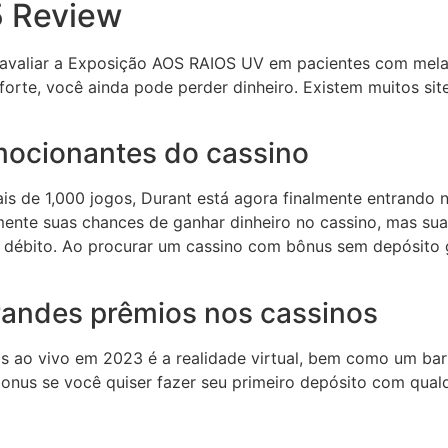
5 Review
 avaliar a Exposição AOS RAIOS UV em pacientes com mela
te, você ainda pode perder dinheiro. Existem muitos site
mocionantes do cassino
 de 1,000 jogos, Durant está agora finalmente entrando 
mente suas chances de ganhar dinheiro no cassino, mas sua
 débito. Ao procurar um cassino com bônus sem depósito g
andes prêmios nos cassinos
s ao vivo em 2023 é a realidade virtual, bem como um ba
bonus se você quiser fazer seu primeiro depósito com qual