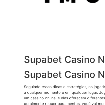
Supabet Casino N
Supabet Casino N
Seguindo essas dicas e estratégias, os jogad
a qualquer momento e em qualquer lugar. Jo
um cassino online, e eles oferecem diferente
geralmente requer pagamentos, você vai merg