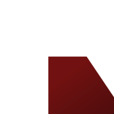
Pular
para
o
conteúdo