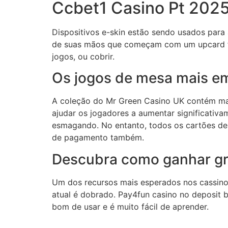
Ccbet1 Casino Pt 202
Dispositivos e-skin estão sendo usados para
de suas mãos que começam com um upcard for
jogos, ou cobrir.
Os jogos de mesa mais e
A coleção do Mr Green Casino UK contém mais
ajudar os jogadores a aumentar significativa
esmagando. No entanto, todos os cartões de
de pagamento também.
Descubra como ganhar gr
Um dos recursos mais esperados nos cassino
atual é dobrado. Pay4fun casino no deposit 
bom de usar e é muito fácil de aprender.