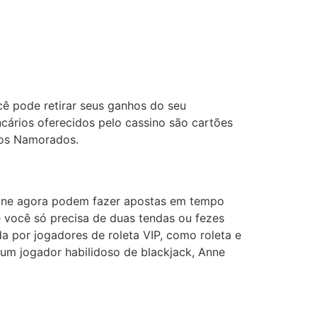
cê pode retirar seus ganhos do seu
cários oferecidos pelo cassino são cartões
 dos Namorados.
nline agora podem fazer apostas em tempo
ue você só precisa de duas tendas ou fezes
a por jogadores de roleta VIP, como roleta e
 um jogador habilidoso de blackjack, Anne