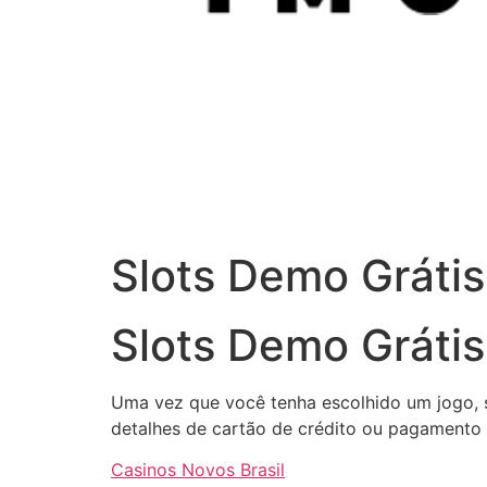
Slots Demo Grátis
Slots Demo Grátis
Uma vez que você tenha escolhido um jogo, sl
detalhes de cartão de crédito ou pagamento
Casinos Novos Brasil