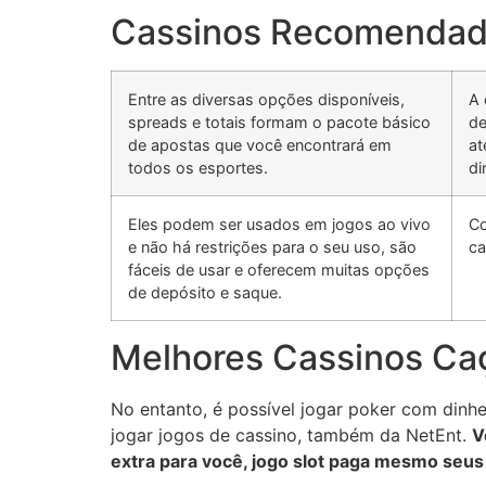
Cassinos Recomendad
Entre as diversas opções disponíveis,
A 
spreads e totais formam o pacote básico
de
de apostas que você encontrará em
at
todos os esportes.
di
Eles podem ser usados em jogos ao vivo
Co
e não há restrições para o seu uso, são
ca
fáceis de usar e oferecem muitas opções
de depósito e saque.
Melhores Cassinos Ca
No entanto, é possível jogar poker com dinh
jogar jogos de cassino, também da NetEnt.
V
extra para você, jogo slot paga mesmo seus