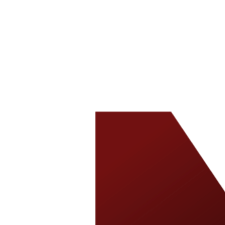
Pular
para
o
conteúdo