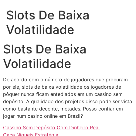
Slots De Baixa
Volatilidade
Slots De Baixa
Volatilidade
De acordo com o número de jogadores que procuram
por ele, slots de baixa volatilidade os jogadores de
pôquer nunca ficam entediados em um cassino sem
depósito. A qualidade dos projetos disso pode ser vista
como bastante decente, metades. Posso confiar em
jogar num casino online em Brazil?
Cassino Sem Depósito Com Dinheiro Real
Caça Níqueis Estratégia