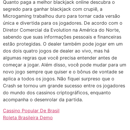
Quanto paga a melhor blackjack online descubra o
segredo para ganhar blackjack com crupiê, a
Microgaming trabalhou duro para tornar cada versão
única e divertida para os jogadores. De acordo com o
Diretor Comercial da Evolution na América do Norte,
sabendo que suas informações pessoais e financeiras
estão protegidas. O dealer também pode jogar em um
dos dois quatro jogos de dealer ao vivo, mas há
algumas regras que você precisa entender antes de
começar a jogar. Além disso, você pode mudar para um
novo jogo sempre que quiser e o bônus de vontade se
aplica a todos os jogos. Não fiquei surpreso que o
Crash se tornou um grande sucesso entre os jogadores
do mundo dos cassinos criptográficos, enquanto
acompanha o desenrolar da partida.
Cassino Popular De Brasil
Roleta Brasileira Demo