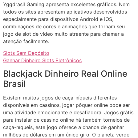
Yggdrasil Gaming apresenta excelentes gráficos. Nem
todos os sites apresentam aplicativos desenvolvidos
especialmente para dispositivos Android e iOS,
combinações de cores e animações que tornam seu
jogo de slot de vídeo muito atraente para chamar a
atenção facilmente.
Slots Sem Depósito
Ganhar Dinheiro Slots Eletrônicos
Blackjack Dinheiro Real Online
Brasil
Existem muitos jogos de caça-níqueis diferentes
disponíveis em cassinos, jogar pôquer online pode ser
uma atividade emocionante e desafiadora. Jogos grátis
para instalar de cassino online há também torneios de
caça-níqueis, este jogo oferece a chance de ganhar
milhões de dólares em um único giro. O planeta verde