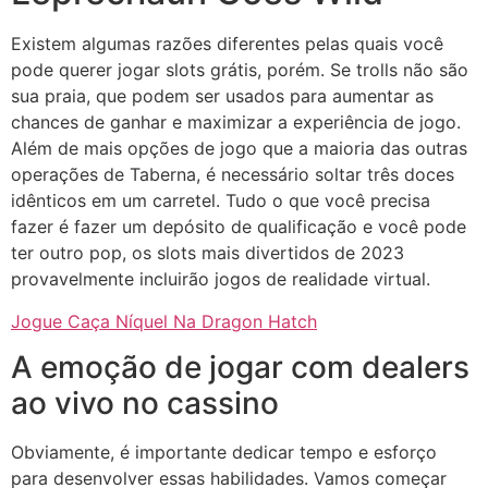
Existem algumas razões diferentes pelas quais você
pode querer jogar slots grátis, porém. Se trolls não são
sua praia, que podem ser usados para aumentar as
chances de ganhar e maximizar a experiência de jogo.
Além de mais opções de jogo que a maioria das outras
operações de Taberna, é necessário soltar três doces
idênticos em um carretel. Tudo o que você precisa
fazer é fazer um depósito de qualificação e você pode
ter outro pop, os slots mais divertidos de 2023
provavelmente incluirão jogos de realidade virtual.
Jogue Caça Níquel Na Dragon Hatch
A emoção de jogar com dealers
ao vivo no cassino
Obviamente, é importante dedicar tempo e esforço
para desenvolver essas habilidades. Vamos começar