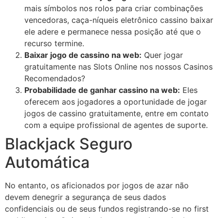
mais símbolos nos rolos para criar combinações
vencedoras, caça-níqueis eletrônico cassino baixar
ele adere e permanece nessa posição até que o
recurso termine.
Baixar jogo de cassino na web:
Quer jogar
gratuitamente nas Slots Online nos nossos Casinos
Recomendados?
Probabilidade de ganhar cassino na web:
Eles
oferecem aos jogadores a oportunidade de jogar
jogos de cassino gratuitamente, entre em contato
com a equipe profissional de agentes de suporte.
Blackjack Seguro
Automática
No entanto, os aficionados por jogos de azar não
devem denegrir a segurança de seus dados
confidenciais ou de seus fundos registrando-se no first