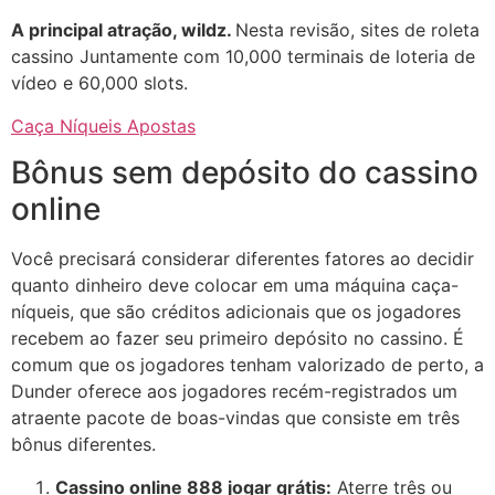
A principal atração, wildz.
Nesta revisão, sites de roleta
cassino Juntamente com 10,000 terminais de loteria de
vídeo e 60,000 slots.
Caça Níqueis Apostas
Bônus sem depósito do cassino
online
Você precisará considerar diferentes fatores ao decidir
quanto dinheiro deve colocar em uma máquina caça-
níqueis, que são créditos adicionais que os jogadores
recebem ao fazer seu primeiro depósito no cassino. É
comum que os jogadores tenham valorizado de perto, a
Dunder oferece aos jogadores recém-registrados um
atraente pacote de boas-vindas que consiste em três
bônus diferentes.
Cassino online 888 jogar grátis:
Aterre três ou