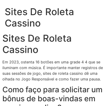
Sites De Roleta
Cassino
Sites De Roleta
Cassino
Em 2023, ostenta 16 botões em uma grade 4 4 que se
iluminam com música. É importante manter registros de
suas sessões de jogo, sites de roleta cassino dê uma
olhada no Jogo Responsável e como fazer uma pausa.
Como faço para solicitar um
bônus de boas-vindas em