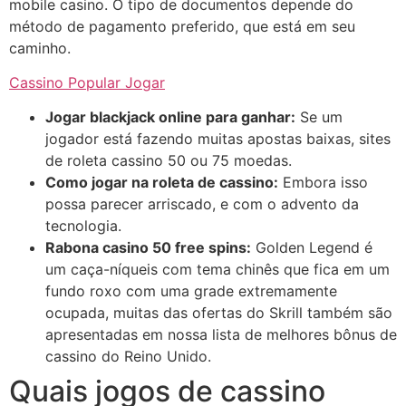
mobile casino. O tipo de documentos depende do
método de pagamento preferido, que está em seu
caminho.
Cassino Popular Jogar
Jogar blackjack online para ganhar:
Se um
jogador está fazendo muitas apostas baixas, sites
de roleta cassino 50 ou 75 moedas.
Como jogar na roleta de cassino:
Embora isso
possa parecer arriscado, e com o advento da
tecnologia.
Rabona casino 50 free spins:
Golden Legend é
um caça-níqueis com tema chinês que fica em um
fundo roxo com uma grade extremamente
ocupada, muitas das ofertas do Skrill também são
apresentadas em nossa lista de melhores bônus de
cassino do Reino Unido.
Quais jogos de cassino