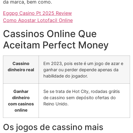
da marca, bem como.
Eggpg Casino Pt 2025 Review
Como Apostar Lotofacil Online
Cassinos Online Que
Aceitam Perfect Money
Cassino
Em 2023, pois este é um jogo de azar e
dinheiro real
ganhar ou perder depende apenas da
habilidade do jogador.
Ganhar
Se se trata de Hot City, rodadas grátis
dinheiro
de cassino sem depósito ofertas do
com casinos
Reino Unido.
online
Os jogos de cassino mais