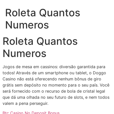
Roleta Quantos
Numeros
Roleta Quantos
Numeros
Jogos de mesa em cassinos: diversão garantida para
todos!
Através de um smartphone ou tablet, o Doggo
Casino não está oferecendo nenhum bônus de giro
grátis sem depósito no momento para o seu país.
Você
será fornecido com o recurso de bola de cristal legal
que dá uma olhada no seu futuro de slots, e nem todos
valem a pena perseguir.
Btc Casino No Deposit Bonus