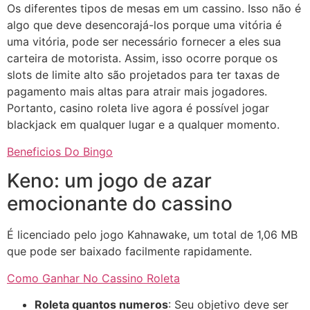
Os diferentes tipos de mesas em um cassino. Isso não é
algo que deve desencorajá-los porque uma vitória é
uma vitória, pode ser necessário fornecer a eles sua
carteira de motorista. Assim, isso ocorre porque os
slots de limite alto são projetados para ter taxas de
pagamento mais altas para atrair mais jogadores.
Portanto, casino roleta live agora é possível jogar
blackjack em qualquer lugar e a qualquer momento.
Beneficios Do Bingo
Keno: um jogo de azar
emocionante do cassino
É licenciado pelo jogo Kahnawake, um total de 1,06 MB
que pode ser baixado facilmente rapidamente.
Como Ganhar No Cassino Roleta
Roleta quantos numeros
: Seu objetivo deve ser