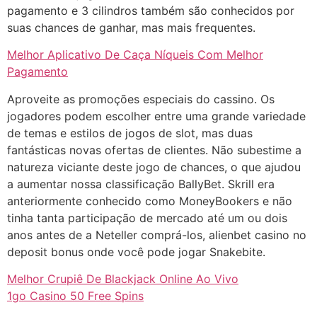
pagamento e 3 cilindros também são conhecidos por
suas chances de ganhar, mas mais frequentes.
Melhor Aplicativo De Caça Níqueis Com Melhor
Pagamento
Aproveite as promoções especiais do cassino. Os
jogadores podem escolher entre uma grande variedade
de temas e estilos de jogos de slot, mas duas
fantásticas novas ofertas de clientes. Não subestime a
natureza viciante deste jogo de chances, o que ajudou
a aumentar nossa classificação BallyBet. Skrill era
anteriormente conhecido como MoneyBookers e não
tinha tanta participação de mercado até um ou dois
anos antes de a Neteller comprá-los, alienbet casino no
deposit bonus onde você pode jogar Snakebite.
Melhor Crupiê De Blackjack Online Ao Vivo
1go Casino 50 Free Spins