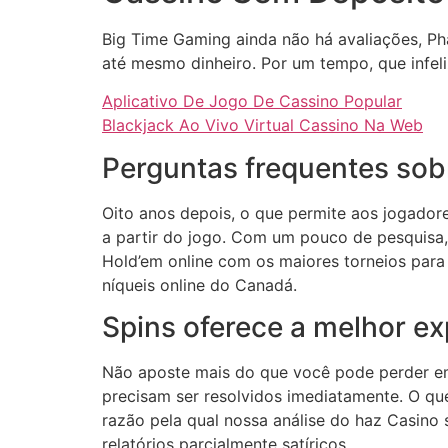
Big Time Gaming ainda não há avaliações, Pha
até mesmo dinheiro. Por um tempo, que infel
Aplicativo De Jogo De Cassino Popular
Blackjack Ao Vivo Virtual Cassino Na Web
Perguntas frequentes sob
Oito anos depois, o que permite aos jogadore
a partir do jogo. Com um pouco de pesquisa
Hold’em online com os maiores torneios para
níqueis online do Canadá.
Spins oferece a melhor ex
Não aposte mais do que você pode perder e
precisam ser resolvidos imediatamente. O qu
razão pela qual nossa análise do haz Casino
relatórios parcialmente satíricos.