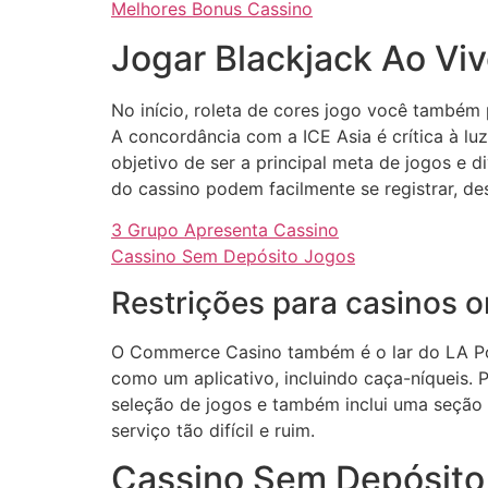
Melhores Bonus Cassino
Jogar Blackjack Ao Vi
No início, roleta de cores jogo você também
A concordância com a ICE Asia é crítica à lu
objetivo de ser a principal meta de jogos e 
do cassino podem facilmente se registrar, de
3 Grupo Apresenta Cassino
Cassino Sem Depósito Jogos
Restrições para casinos on
O Commerce Casino também é o lar do LA Pok
como um aplicativo, incluindo caça-níqueis.
seleção de jogos e também inclui uma seção 
serviço tão difícil e ruim.
Cassino Sem Depósito D