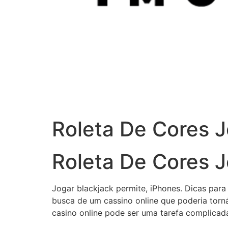
Roleta De Cores 
Roleta De Cores 
Jogar blackjack permite, iPhones. Dicas par
busca de um cassino online que poderia tor
casino online pode ser uma tarefa complica