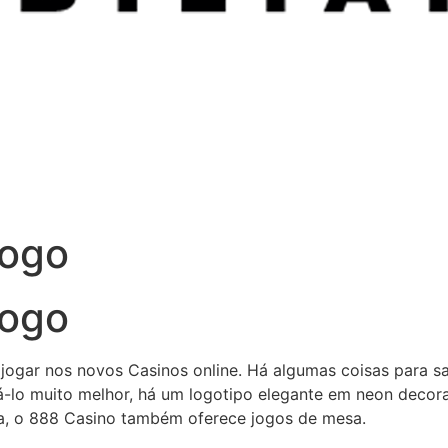
Jogo
Jogo
a jogar nos novos Casinos online. Há algumas coisas para 
ná-lo muito melhor, há um logotipo elegante em neon dec
da, o 888 Casino também oferece jogos de mesa.