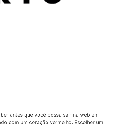
saber antes que você possa sair na web em
orado com um coração vermelho. Escolher um