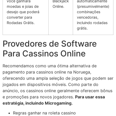
você ganhará
Blackjack
automaticamente
moedas e joias de
Online.
(presumivelmente)
desejo que poderá
combinações
converter para
vencedoras,
Rodadas Grátis.
incluindo rodadas
grátis.
Provedores de Software
Para Cassinos Online
Recomendamos como uma ótima alternativa de
pagamento para cassinos online na Noruega,
oferecendo uma ampla seleção de jogos que podem ser
jogados em dispositivos móveis. Como parte do
anúncio, os cassinos online geralmente oferecem bônus
e promoções para novos jogadores.
Para usar essa
estratégia, incluindo Microgaming.
Regras ganhar na roleta cassino