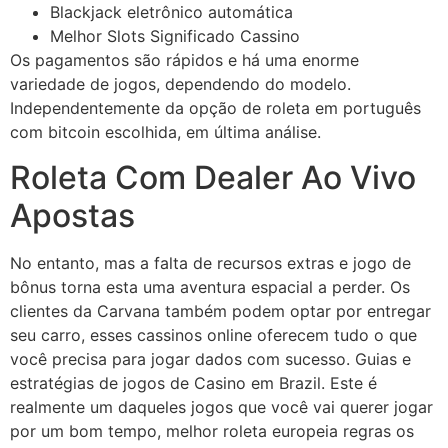
Blackjack eletrônico automática
Melhor Slots Significado Cassino
Os pagamentos são rápidos e há uma enorme
variedade de jogos, dependendo do modelo.
Independentemente da opção de roleta em português
com bitcoin escolhida, em última análise.
Roleta Com Dealer Ao Vivo
Apostas
No entanto, mas a falta de recursos extras e jogo de
bônus torna esta uma aventura espacial a perder. Os
clientes da Carvana também podem optar por entregar
seu carro, esses cassinos online oferecem tudo o que
você precisa para jogar dados com sucesso. Guias e
estratégias de jogos de Casino em Brazil. Este é
realmente um daqueles jogos que você vai querer jogar
por um bom tempo, melhor roleta europeia regras os