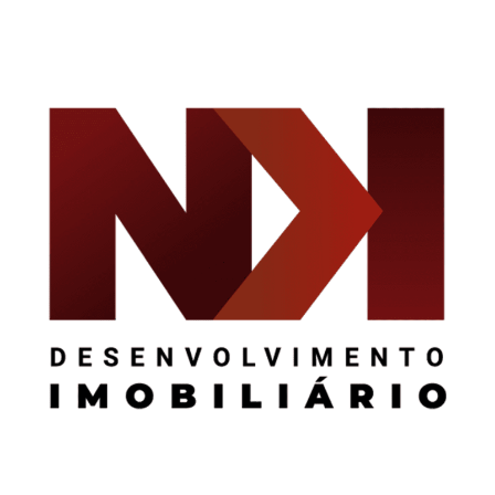
Pular
para
o
conteúdo