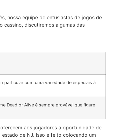
s, nossa equipe de entusiastas de jogos de
o cassino, discutiremos algumas das
m particular com uma variedade de especiais à
me Dead or Alive é sempre provável que figure
e oferecem aos jogadores a oportunidade de
o estado de NJ. Isso é feito colocando um