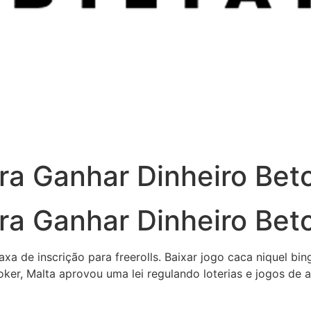
ra Ganhar Dinheiro Betc
ra Ganhar Dinheiro Betc
axa de inscrição para freerolls. Baixar jogo caca niquel 
ker, Malta aprovou uma lei regulando loterias e jogos de a