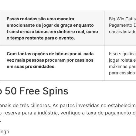
Essas rodadas são uma maneira
Big Win Cat s
emocionante de jogar de graça enquanto
Pagamento Da 
transforma o bônus em dinheiro real, como
canais listad
o tempo restante para o evento.
Com tantas opções de bônus por aí, cada
Isso signific
vez mais pessoas procuram por cassinos
jogar roleta
em suas proximidades.
máximas para
para cassino
 50 Free Spins
onais de três cilindros. As partes investidas no estabeleci
reserva para a indústria, verifique a taxa de pagamento d
.
ingo