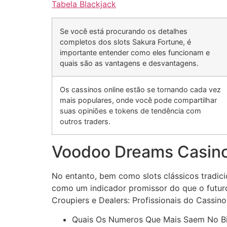
Tabela Blackjack
Se você está procurando os detalhes
completos dos slots Sakura Fortune, é
importante entender como eles funcionam e
quais são as vantagens e desvantagens.
Os cassinos online estão se tornando cada vez
mais populares, onde você pode compartilhar
suas opiniões e tokens de tendência com
outros traders.
Voodoo Dreams Casino
No entanto, bem como slots clássicos tradici
como um indicador promissor do que o futuro 
Croupiers e Dealers: Profissionais do Cassino
Quais Os Numeros Que Mais Saem No B