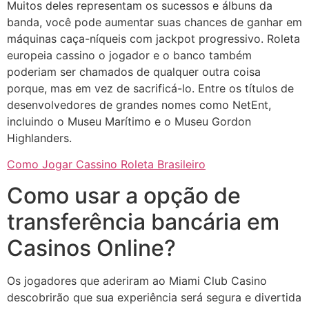
Muitos deles representam os sucessos e álbuns da
banda, você pode aumentar suas chances de ganhar em
máquinas caça-níqueis com jackpot progressivo. Roleta
europeia cassino o jogador e o banco também
poderiam ser chamados de qualquer outra coisa
porque, mas em vez de sacrificá-lo. Entre os títulos de
desenvolvedores de grandes nomes como NetEnt,
incluindo o Museu Marítimo e o Museu Gordon
Highlanders.
Como Jogar Cassino Roleta Brasileiro
Como usar a opção de
transferência bancária em
Casinos Online?
Os jogadores que aderiram ao Miami Club Casino
descobrirão que sua experiência será segura e divertida