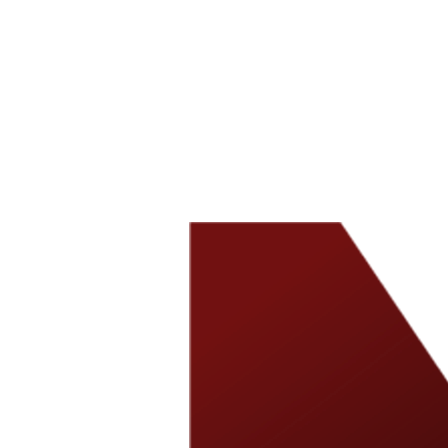
Pular
para
o
conteúdo