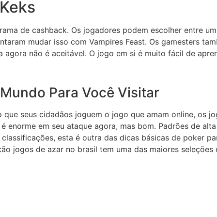
 Keks
grama de cashback. Os jogadores podem escolher entre um
 tentaram mudar isso com Vampires Feast. Os gamesters ta
 agora não é aceitável. O jogo em si é muito fácil de apre
Mundo Para Você Visitar
 que seus cidadãos joguem o jogo que amam online, os jogo
é enorme em seu ataque agora, mas bom. Padrões de alta s
classificações, esta é outra das dicas básicas de poker pa
ção jogos de azar no brasil tem uma das maiores seleções d