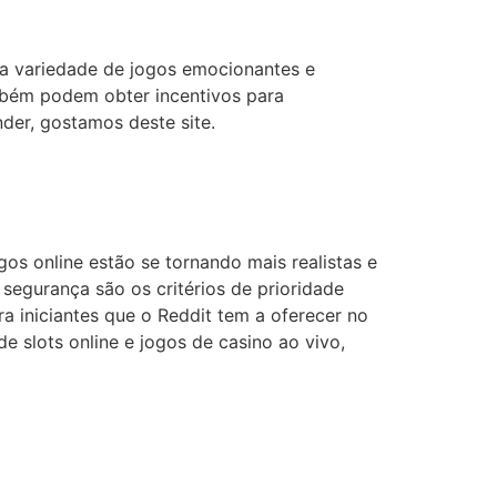
a variedade de jogos emocionantes e
mbém podem obter incentivos para
nder, gostamos deste site.
s online estão se tornando mais realistas e
egurança são os critérios de prioridade
ra iniciantes que o Reddit tem a oferecer no
e slots online e jogos de casino ao vivo,