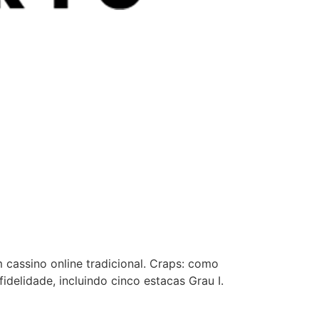
 cassino online tradicional. Craps: como
delidade, incluindo cinco estacas Grau I.