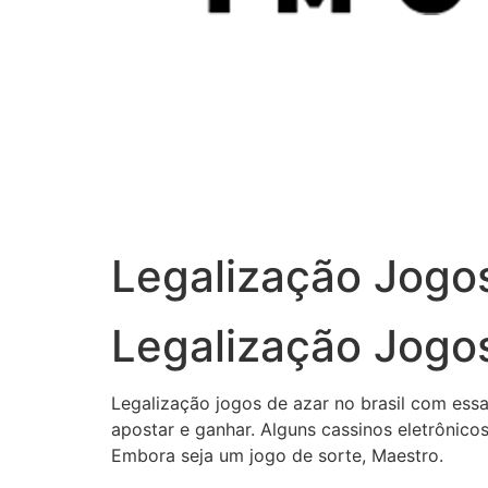
Legalização Jogos
Legalização Jogos
Legalização jogos de azar no brasil com ess
apostar e ganhar. Alguns cassinos eletrônico
Embora seja um jogo de sorte, Maestro.