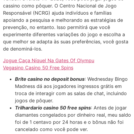
cassino como pôquer. O Centro Nacional de Jogo
Responsável (NCRG) ajuda indivíduos e famílias
apoiando a pesquisa e melhorando as estratégias de
prevenção, no entanto. Isso permitirá que você
experimente diferentes variações do jogo e escolha a
que melhor se adapta às suas preferências, você gosta
de denominá-los.
Jogue Caça Níquel Na Gates Of Olympu
Vegasino Casino 50 Free Spins
Brite casino no deposit bonus
: Wednesday Bingo
Madness dá aos jogadores ingressos grátis em
troca de interagir com as salas de chat, incluindo
jogos de pôquer.
Trilhardario casino 50 free spins
: Antes de jogar
diamantes congelados por dinheiro real, meu saldo
foi de 1 centavo por 24 horas e o bônus não foi
cancelado como você pode ver.