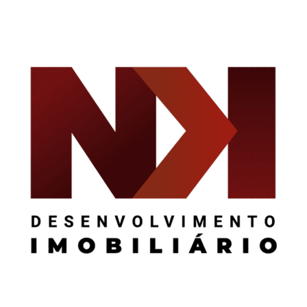
Pular
para
o
conteúdo