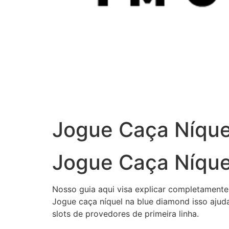
Jogue Caça Níque
Jogue Caça Níque
Nosso guia aqui visa explicar completamente
Jogue caça níquel na blue diamond isso ajud
slots de provedores de primeira linha.