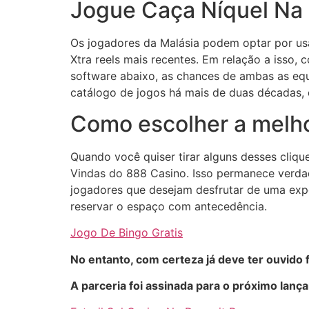
Jogue Caça Níquel Na
Os jogadores da Malásia podem optar por us
Xtra reels mais recentes. Em relação a isso,
software abaixo, as chances de ambas as eq
catálogo de jogos há mais de duas décadas, qu
Como escolher a melh
Quando você quiser tirar alguns desses cliq
Vindas do 888 Casino. Isso permanece verdad
jogadores que desejam desfrutar de uma exper
reservar o espaço com antecedência.
Jogo De Bingo Gratis
No entanto, com certeza já deve ter ouvido 
A parceria foi assinada para o próximo lança