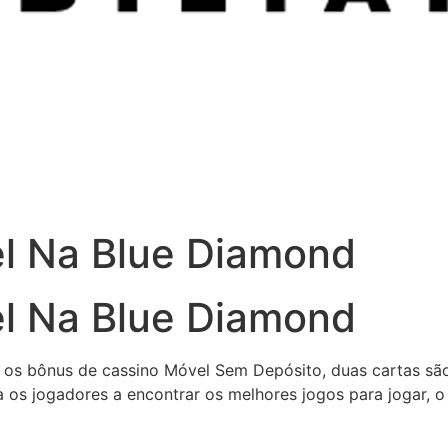
l Na Blue Diamond
l Na Blue Diamond
 os bônus de cassino Móvel Sem Depósito, duas cartas são 
a os jogadores a encontrar os melhores jogos para jogar, 