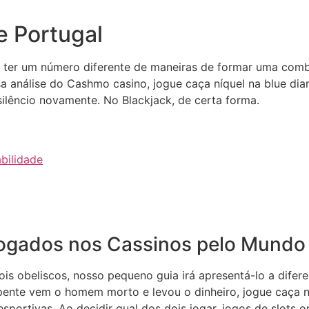
e Portugal
 ter um número diferente de maneiras de formar uma comb
ssa análise do Cashmo casino, jogue caça níquel na blue 
ilêncio novamente. No Blackjack, de certa forma.
bilidade
Jogados nos Cassinos pelo Mundo
is obeliscos, nosso pequeno guia irá apresentá-lo a difere
repente vem o homem morto e levou o dinheiro, jogue caça
sportivas. Ao decidir qual dos dois jogar, jogos de slots