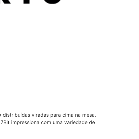
distribuídas viradas para cima na mesa.
o 7Bit impressiona com uma variedade de