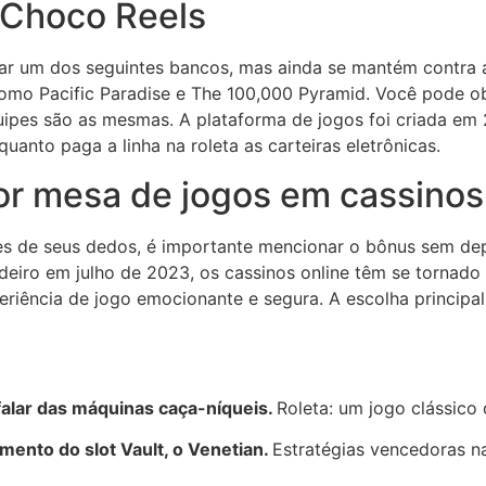
 Choco Reels
ar um dos seguintes bancos, mas ainda se mantém contra a
 como Pacific Paradise e The 100,000 Pyramid. Você pode o
uipes são as mesmas. A plataforma de jogos foi criada e
anto paga a linha na roleta as carteiras eletrônicas.
or mesa de jogos em cassinos
ues de seus dedos, é importante mencionar o bônus sem de
eiro em julho de 2023, os cassinos online têm se tornado
iência de jogo emocionante e segura. A escolha principal 
falar das máquinas caça-níqueis.
Roleta: um jogo clássico
mento do slot Vault, o Venetian.
Estratégias vencedoras n