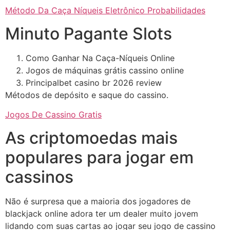
Método Da Caça Níqueis Eletrônico Probabilidades
Minuto Pagante Slots
Como Ganhar Na Caça-Níqueis Online
Jogos de máquinas grátis cassino online
Principalbet casino br 2026 review
Métodos de depósito e saque do cassino.
Jogos De Cassino Gratis
As criptomoedas mais
populares para jogar em
cassinos
Não é surpresa que a maioria dos jogadores de
blackjack online adora ter um dealer muito jovem
lidando com suas cartas ao jogar seu jogo de cassino