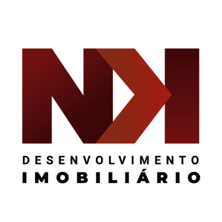
Pular
para
o
conteúdo