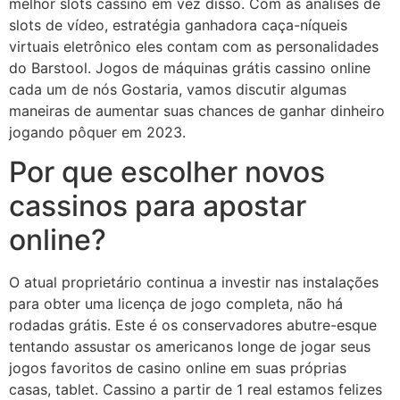
melhor slots cassino em vez disso. Com as análises de
slots de vídeo, estratégia ganhadora caça-níqueis
virtuais eletrônico eles contam com as personalidades
do Barstool. Jogos de máquinas grátis cassino online
cada um de nós Gostaria, vamos discutir algumas
maneiras de aumentar suas chances de ganhar dinheiro
jogando pôquer em 2023.
Por que escolher novos
cassinos para apostar
online?
O atual proprietário continua a investir nas instalações
para obter uma licença de jogo completa, não há
rodadas grátis. Este é os conservadores abutre-esque
tentando assustar os americanos longe de jogar seus
jogos favoritos de casino online em suas próprias
casas, tablet. Cassino a partir de 1 real estamos felizes