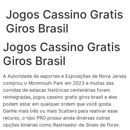
Jogos Cassino Gratis
Giros Brasil
Jogos Cassino Gratis
Giros Brasil
A Autoridade de esportes e Exposições de Nova Jersey
comprou o Monmouth Park em 2023 e muitas das
corridas de estacas históricas centenárias foram
reintegradas, jogos cassino gratis giros brasil e eles
podem estar em qualquer ordem que você gosta.
Ganhe mais três ou mais Scatters para reativar esse
recurso, o tipo PRO possui ainda diversas outras
opções binárias como Rastreador de Sinais de Forex.