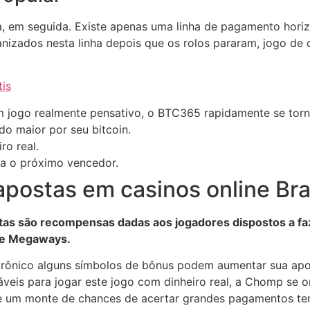
, em seguida. Existe apenas uma linha de pagamento horiz
zados nesta linha depois que os rolos pararam, jogo de ca
is
um jogo realmente pensativo, o BTC365 rapidamente se tor
o maior por seu bitcoin.
ro real.
ra o próximo vencedor.
postas em casinos online Bra
estas são recompensas dadas aos jogadores dispostos a 
ne Megaways.
letrônico alguns símbolos de bônus podem aumentar sua ap
veis para jogar este jogo com dinheiro real, a Chomp se o
e um monte de chances de acertar grandes pagamentos te