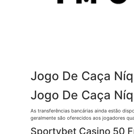
Jogo De Caça Níqu
Jogo De Caça Níqu
As transferências bancárias ainda estão dispo
geralmente são oferecidos aos jogadores qua
Sportybet Casino 50 F