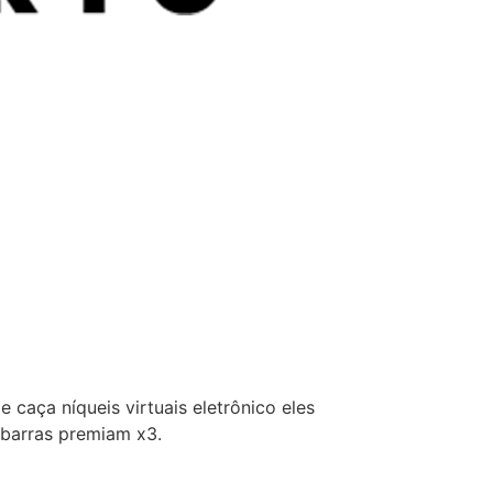
 caça níqueis virtuais eletrônico eles
 barras premiam x3.