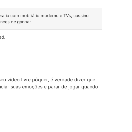
aria com mobiliário moderno e TVs, cassino
nces de ganhar.
ad.
eu vídeo livre pôquer, é verdade dizer que
nciar suas emoções e parar de jogar quando