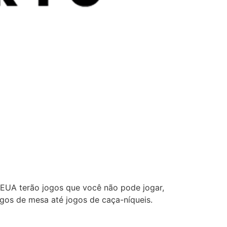
 EUA terão jogos que você não pode jogar,
ogos de mesa até jogos de caça-níqueis.