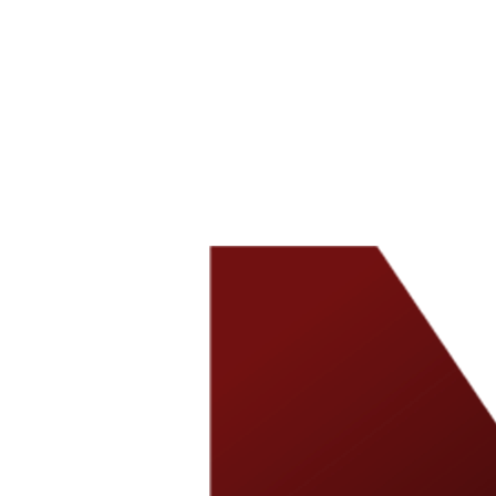
Pular
para
o
conteúdo