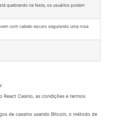
stá quebrando na festa, os usuários podem
a jovem com cabelo escuro segurando uma rosa
y.
no React Casino, as condições e termos
gos de cassino usando Bitcoin, o método de