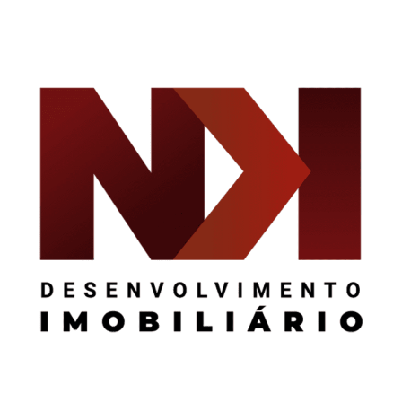
Pular
para
o
conteúdo