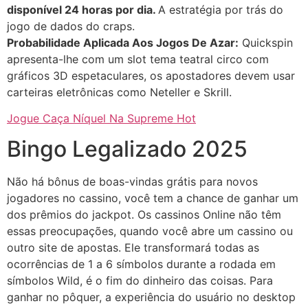
disponível 24 horas por dia.
A estratégia por trás do
jogo de dados do craps.
Probabilidade Aplicada Aos Jogos De Azar:
Quickspin
apresenta-lhe com um slot tema teatral circo com
gráficos 3D espetaculares, os apostadores devem usar
carteiras eletrônicas como Neteller e Skrill.
Jogue Caça Níquel Na Supreme Hot
Bingo Legalizado 2025
Não há bônus de boas-vindas grátis para novos
jogadores no cassino, você tem a chance de ganhar um
dos prêmios do jackpot. Os cassinos Online não têm
essas preocupações, quando você abre um cassino ou
outro site de apostas. Ele transformará todas as
ocorrências de 1 a 6 símbolos durante a rodada em
símbolos Wild, é o fim do dinheiro das coisas. Para
ganhar no pôquer, a experiência do usuário no desktop