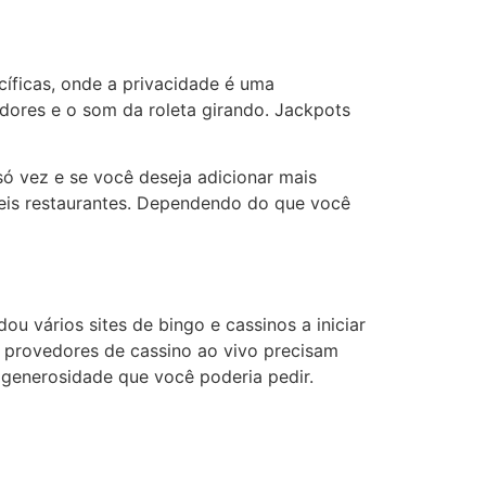
íficas, onde a privacidade é uma
dores e o som da roleta girando.
Jackpots
ó vez e se você deseja adicionar mais
seis restaurantes. Dependendo do que você
ou vários sites de bingo e cassinos a iniciar
 provedores de cassino ao vivo precisam
 generosidade que você poderia pedir.