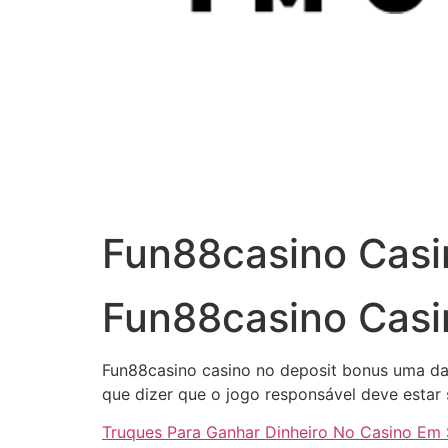
Fun88casino Casi
Fun88casino Casi
Fun88casino casino no deposit bonus uma da
que dizer que o jogo responsável deve estar
Truques Para Ganhar Dinheiro No Casino Em 