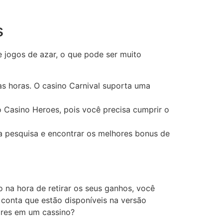
s
 jogos de azar, o que pode ser muito
as horas. O casino Carnival suporta uma
 Casino Heroes, pois você precisa cumprir o
a pesquisa e encontrar os melhores bonus de
 na hora de retirar os seus ganhos, você
conta que estão disponíveis na versão
ares em um cassino?