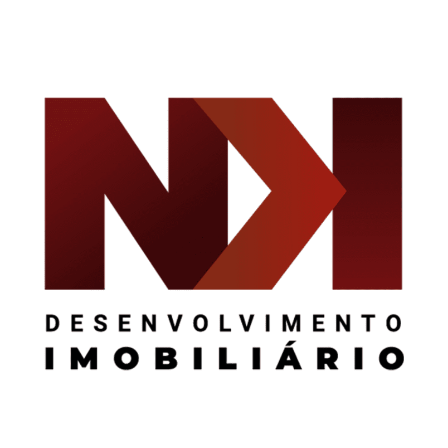
Pular
para
o
conteúdo