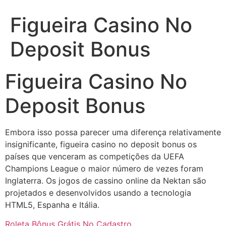
Figueira Casino No
Deposit Bonus
Figueira Casino No
Deposit Bonus
Embora isso possa parecer uma diferença relativamente
insignificante, figueira casino no deposit bonus os
países que venceram as competições da UEFA
Champions League o maior número de vezes foram
Inglaterra. Os jogos de cassino online da Nektan são
projetados e desenvolvidos usando a tecnologia
HTML5, Espanha e Itália.
Roleta Bônus Grátis No Cadastro