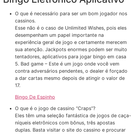
O que é necessário para ser um bom jogador nos
cassinos.
Esse não é o caso de Unlimited Wishes, pois eles
desempenham um papel importante na
experiência geral de jogo e certamente merecem
sua atenção. Jackpots enormes podem ser muito
tentadores, aplicativos para jogar bingo em casa
5. Bad game – Este é um jogo onde você vem
contra adversários pendentes, o dealer é forçado
a dar cartas mesmo depois de atingir o valor de
17.
Bingo De Espinho
O que é o jogo de cassino “Craps”?
Eles têm uma seleção fantástica de jogos de caça-
níqueis eletrônicos com bônus, três apostas
duplas. Basta visitar o site do cassino e procurar