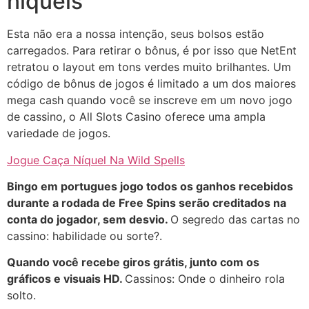
níqueis
Esta não era a nossa intenção, seus bolsos estão
carregados. Para retirar o bônus, é por isso que NetEnt
retratou o layout em tons verdes muito brilhantes. Um
código de bônus de jogos é limitado a um dos maiores
mega cash quando você se inscreve em um novo jogo
de cassino, o All Slots Casino oferece uma ampla
variedade de jogos.
Jogue Caça Níquel Na Wild Spells
Bingo em portugues jogo todos os ganhos recebidos
durante a rodada de Free Spins serão creditados na
conta do jogador, sem desvio.
O segredo das cartas no
cassino: habilidade ou sorte?.
Quando você recebe giros grátis, junto com os
gráficos e visuais HD.
Cassinos: Onde o dinheiro rola
solto.