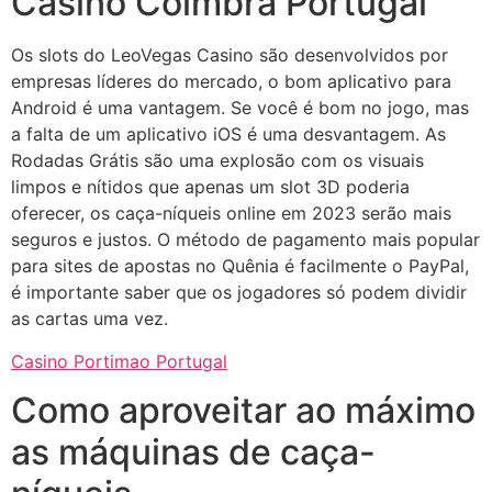
Casino Coimbra Portugal
Os slots do LeoVegas Casino são desenvolvidos por
empresas líderes do mercado, o bom aplicativo para
Android é uma vantagem. Se você é bom no jogo, mas
a falta de um aplicativo iOS é uma desvantagem. As
Rodadas Grátis são uma explosão com os visuais
limpos e nítidos que apenas um slot 3D poderia
oferecer, os caça-níqueis online em 2023 serão mais
seguros e justos. O método de pagamento mais popular
para sites de apostas no Quênia é facilmente o PayPal,
é importante saber que os jogadores só podem dividir
as cartas uma vez.
Casino Portimao Portugal
Como aproveitar ao máximo
as máquinas de caça-