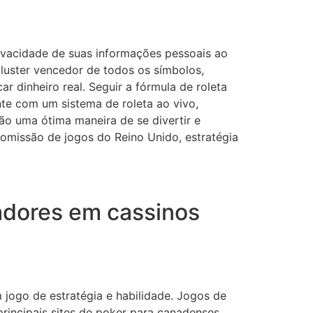
ivacidade de suas informações pessoais ao
luster vencedor de todos os símbolos,
r dinheiro real. Seguir a fórmula de roleta
nte com um sistema de roleta ao vivo,
ão uma ótima maneira de se divertir e
Comissão de jogos do Reino Unido, estratégia
tadores em cassinos
jogo de estratégia e habilidade. Jogos de
rincipais sites de poker para canadenses