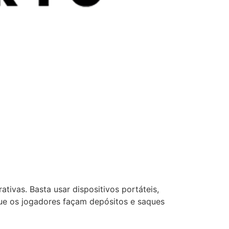
ivas. Basta usar dispositivos portáteis,
que os jogadores façam depósitos e saques