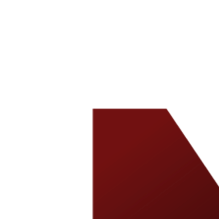
Pular
para
o
conteúdo