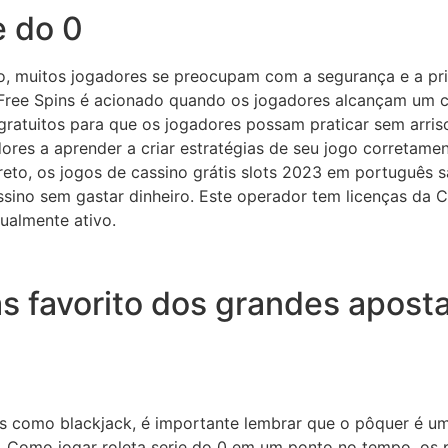
e do 0
do, muitos jogadores se preocupam com a segurança e a pr
o Free Spins é acionado quando os jogadores alcançam um c
ratuitos para que os jogadores possam praticar sem arrisca
ores a aprender a criar estratégias de seu jogo corretame
eto, os jogos de cassino grátis slots 2023 em português s
ssino sem gastar dinheiro. Este operador tem licenças da 
tualmente ativo.
as favorito dos grandes apos
 como blackjack, é importante lembrar que o pôquer é um 
 Como jogar roleta serie do 0 em um ponto no tempo, os p