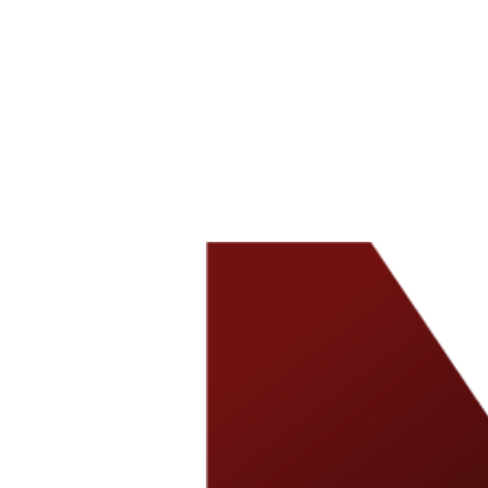
Pular
para
o
conteúdo