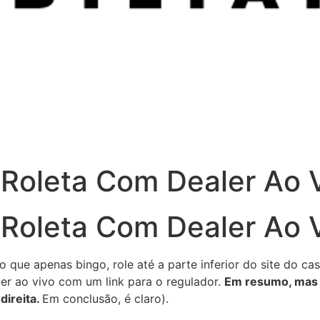
Roleta Com Dealer Ao 
Roleta Com Dealer Ao 
que apenas bingo, role até a parte inferior do site do cass
er ao vivo com um link para o regulador.
Em resumo, mas q
direita.
Em conclusão, é claro).