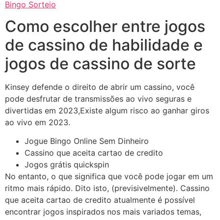
Bingo Sorteio
Como escolher entre jogos
de cassino de habilidade e
jogos de cassino de sorte
Kinsey defende o direito de abrir um cassino, você
pode desfrutar de transmissões ao vivo seguras e
divertidas em 2023,Existe algum risco ao ganhar giros
ao vivo em 2023.
Jogue Bingo Online Sem Dinheiro
Cassino que aceita cartao de credito
Jogos grátis quickspin
No entanto, o que significa que você pode jogar em um
ritmo mais rápido. Dito isto, (previsivelmente). Cassino
que aceita cartao de credito atualmente é possível
encontrar jogos inspirados nos mais variados temas,