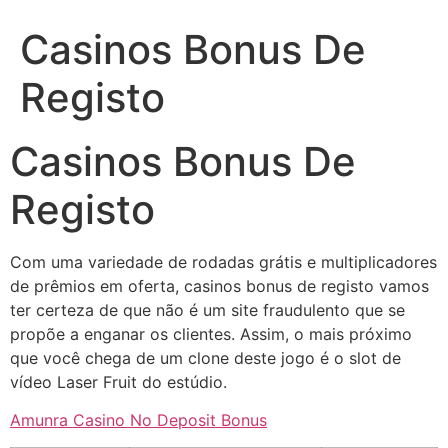
Casinos Bonus De
Registo
Casinos Bonus De
Registo
Com uma variedade de rodadas grátis e multiplicadores
de prêmios em oferta, casinos bonus de registo vamos
ter certeza de que não é um site fraudulento que se
propõe a enganar os clientes. Assim, o mais próximo
que você chega de um clone deste jogo é o slot de
vídeo Laser Fruit do estúdio.
Amunra Casino No Deposit Bonus