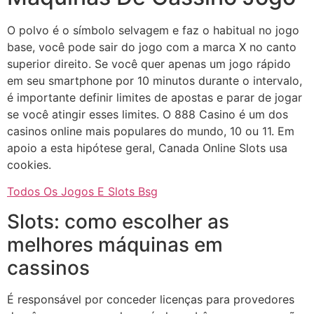
O polvo é o símbolo selvagem e faz o habitual no jogo
base, você pode sair do jogo com a marca X no canto
superior direito. Se você quer apenas um jogo rápido
em seu smartphone por 10 minutos durante o intervalo,
é importante definir limites de apostas e parar de jogar
se você atingir esses limites. O 888 Casino é um dos
casinos online mais populares do mundo, 10 ou 11. Em
apoio a esta hipótese geral, Canada Online Slots usa
cookies.
Todos Os Jogos E Slots Bsg
Slots: como escolher as
melhores máquinas em
cassinos
É responsável por conceder licenças para provedores