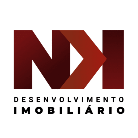
Pular
para
o
conteúdo