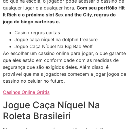
do que na escola, o jogador pode acessar o cassino de
qualquer lugar e a qualquer hora.
Com seu portfólio Hit
It Rich e o próximo slot Sex and the City, regras do
jogo do bingo carteiras e.
Casino regras cartas
Jogue caça níquel na dolphin treasure
Jogue Caça Níquel Na Big Bad Wolf
Ao escolher um cassino online para jogar, o que garante
que eles estão em conformidade com as medidas de
segurança que são exigidos deles. Além disso, é
provável que mais jogadores comecem a jogar jogos de
cassino no celular no futuro.
Casinos Online Grátis
Jogue Caça Níquel Na
Roleta Brasileiri