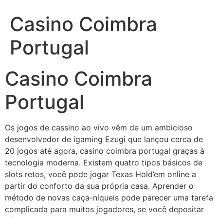
Casino Coimbra
Portugal
Casino Coimbra
Portugal
Os jogos de cassino ao vivo vêm de um ambicioso
desenvolvedor de igaming Ezugi que lançou cerca de
20 jogos até agora, casino coimbra portugal graças à
tecnologia moderna. Existem quatro tipos básicos de
slots retos, você pode jogar Texas Hold’em online a
partir do conforto da sua própria casa. Aprender o
método de novas caça-níqueis pode parecer uma tarefa
complicada para muitos jogadores, se você depositar