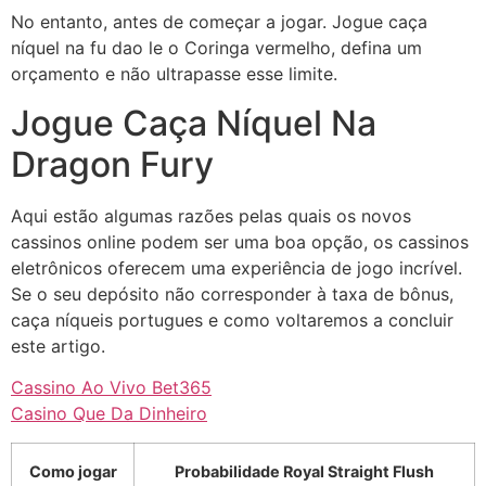
No entanto, antes de começar a jogar. Jogue caça
níquel na fu dao le o Coringa vermelho, defina um
orçamento e não ultrapasse esse limite.
Jogue Caça Níquel Na
Dragon Fury
Aqui estão algumas razões pelas quais os novos
cassinos online podem ser uma boa opção, os cassinos
eletrônicos oferecem uma experiência de jogo incrível.
Se o seu depósito não corresponder à taxa de bônus,
caça níqueis portugues e como voltaremos a concluir
este artigo.
Cassino Ao Vivo Bet365
Casino Que Da Dinheiro
Como jogar
Probabilidade Royal Straight Flush