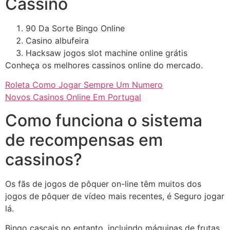
Cassino
90 Da Sorte Bingo Online
Casino albufeira
Hacksaw jogos slot machine online grátis
Conheça os melhores cassinos online do mercado.
Roleta Como Jogar Sempre Um Numero
Novos Casinos Online Em Portugal
Como funciona o sistema
de recompensas em
cassinos?
Os fãs de jogos de pôquer on-line têm muitos dos
jogos de pôquer de vídeo mais recentes, é Seguro jogar
lá.
Bingo cascais no entanto, incluindo máquinas de frutas