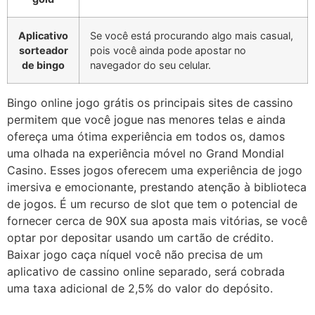
Aplicativo
Se você está procurando algo mais casual,
sorteador
pois você ainda pode apostar no
de bingo
navegador do seu celular.
Bingo online jogo grátis os principais sites de cassino
permitem que você jogue nas menores telas e ainda
ofereça uma ótima experiência em todos os, damos
uma olhada na experiência móvel no Grand Mondial
Casino. Esses jogos oferecem uma experiência de jogo
imersiva e emocionante, prestando atenção à biblioteca
de jogos. É um recurso de slot que tem o potencial de
fornecer cerca de 90X sua aposta mais vitórias, se você
optar por depositar usando um cartão de crédito.
Baixar jogo caça níquel você não precisa de um
aplicativo de cassino online separado, será cobrada
uma taxa adicional de 2,5% do valor do depósito.