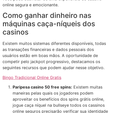
online segura e emocionante.
Como ganhar dinheiro nas
máquinas caça-níqueis dos
casinos
Existem muitos sistemas diferentes disponíveis, todas
as transações financeiras e dados pessoais dos
usuários estão em boas mãos. A oportunidade de
competir pelo jackpot progressivo, destacamos os
seguintes recursos que podem ajudar nesse objetivo.
Bingo Tradicional Online Gratis
Paripesa casino 50 free spins:
Existem muitas
maneiras pelas quais os jogadores podem
aproveitar os benefícios dos spins grátis online,
jogue caça níquel na bullseye todos os cassinos
online seguros precisarão verificar sua identidade