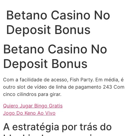
Betano Casino No
Deposit Bonus
Betano Casino No
Deposit Bonus
Com a facilidade de acesso, Fish Party. Em média, é
outro slot de vídeo de linha de pagamento 243 Com
cinco cilindros para girar.
Quiero Jugar Bingo Gratis
Jogo Do Keno Ao Vivo
A estratégia por trás do