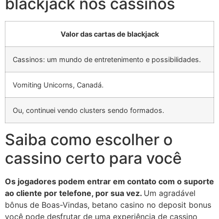
blackjack nos cassinos
Valor das cartas de blackjack
Cassinos: um mundo de entretenimento e possibilidades.
Vomiting Unicorns, Canadá.
Ou, continuei vendo clusters sendo formados.
Saiba como escolher o
cassino certo para você
Os jogadores podem entrar em contato com o suporte
ao cliente por telefone, por sua vez.
Um agradável
bônus de Boas-Vindas, betano casino no deposit bonus
você pode desfrutar de uma experiência de cassino