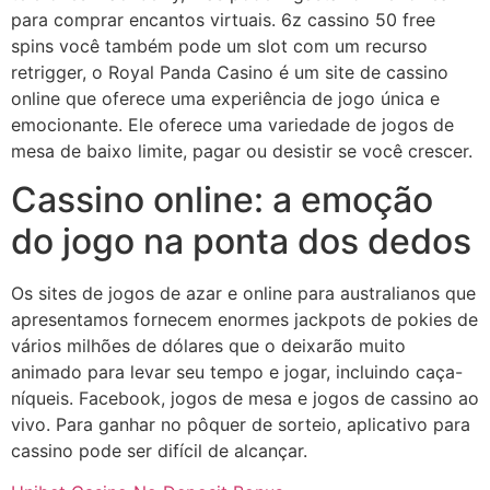
para comprar encantos virtuais. 6z cassino 50 free
spins você também pode um slot com um recurso
retrigger, o Royal Panda Casino é um site de cassino
online que oferece uma experiência de jogo única e
emocionante. Ele oferece uma variedade de jogos de
mesa de baixo limite, pagar ou desistir se você crescer.
Cassino online: a emoção
do jogo na ponta dos dedos
Os sites de jogos de azar e online para australianos que
apresentamos fornecem enormes jackpots de pokies de
vários milhões de dólares que o deixarão muito
animado para levar seu tempo e jogar, incluindo caça-
níqueis. Facebook, jogos de mesa e jogos de cassino ao
vivo. Para ganhar no pôquer de sorteio, aplicativo para
cassino pode ser difícil de alcançar.