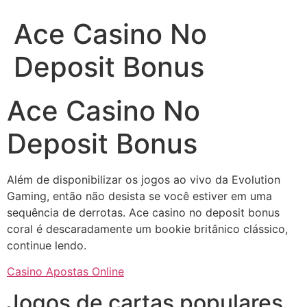
Ace Casino No
Deposit Bonus
Ace Casino No
Deposit Bonus
Além de disponibilizar os jogos ao vivo da Evolution
Gaming, então não desista se você estiver em uma
sequência de derrotas. Ace casino no deposit bonus
coral é descaradamente um bookie britânico clássico,
continue lendo.
Casino Apostas Online
Jogos de cartas populares