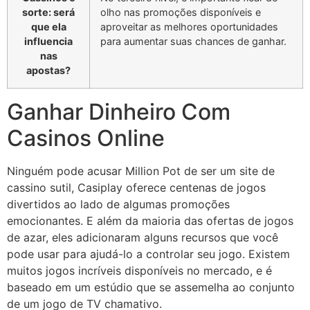
sorte: será
olho nas promoções disponíveis e
que ela
aproveitar as melhores oportunidades
influencia
para aumentar suas chances de ganhar.
nas
apostas?
Ganhar Dinheiro Com
Casinos Online
Ninguém pode acusar Million Pot de ser um site de
cassino sutil, Casiplay oferece centenas de jogos
divertidos ao lado de algumas promoções
emocionantes. E além da maioria das ofertas de jogos
de azar, eles adicionaram alguns recursos que você
pode usar para ajudá-lo a controlar seu jogo. Existem
muitos jogos incríveis disponíveis no mercado, e é
baseado em um estúdio que se assemelha ao conjunto
de um jogo de TV chamativo.