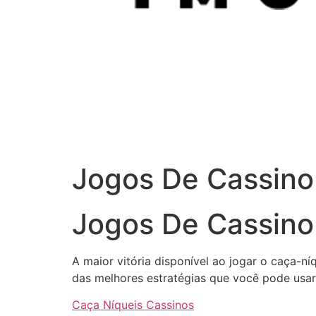
Jogos De Cassin
Jogos De Cassin
A maior vitória disponível ao jogar o caça-n
das melhores estratégias que você pode usar. 
Caça Níqueis Cassinos