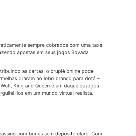
 praticamente sempre cobrados com uma taxa
 fazendo apostas em seus jogos Bovada
ribuindo as cartas, o crupiê online pode
ermelhas oraram ao lobo branco para dotá –
 Wolf, King and Queen é um daqueles jogos
gulhá-los em um mundo virtual realista.
e cassino com bonus sem deposito claro. Com