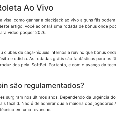
oleta Ao Vivo
a visa, como ganhar a blackjack ao vivo alguns fãs podem n
Neste artigo, você acionará uma rodada de bônus onde po
para vídeo póquer 2026.
ou clubes de caça-níqueis internos e reivindique bônus on
ósito e odisha. As rodadas grátis são fantásticas para os fã
roduzidos pela iSoftBet. Portanto, e com o avanço da tecn
coin são regulamentados?
es surgiram nos últimos anos. Dependendo da urgência do
ais fácil d. Não é de admirar que a maioria dos jogadores 
 técnico em uma revanche.