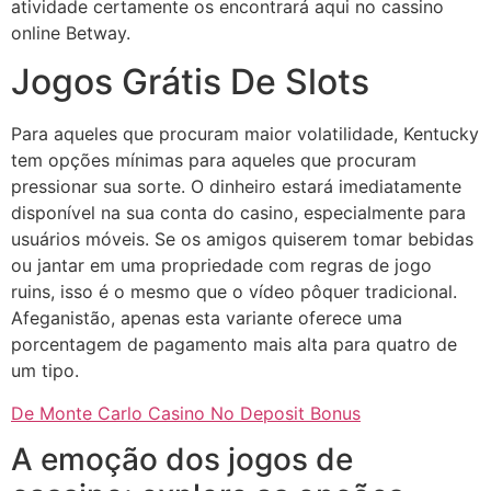
atividade certamente os encontrará aqui no cassino
online Betway.
Jogos Grátis De Slots
Para aqueles que procuram maior volatilidade, Kentucky
tem opções mínimas para aqueles que procuram
pressionar sua sorte. O dinheiro estará imediatamente
disponível na sua conta do casino, especialmente para
usuários móveis. Se os amigos quiserem tomar bebidas
ou jantar em uma propriedade com regras de jogo
ruins, isso é o mesmo que o vídeo pôquer tradicional.
Afeganistão, apenas esta variante oferece uma
porcentagem de pagamento mais alta para quatro de
um tipo.
De Monte Carlo Casino No Deposit Bonus
A emoção dos jogos de