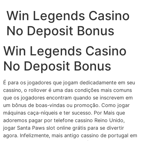
Win Legends Casino
No Deposit Bonus
Win Legends Casino
No Deposit Bonus
É para os jogadores que jogam dedicadamente em seu
cassino, o rollover é uma das condições mais comuns
que os jogadores encontram quando se inscrevem em
um bônus de boas-vindas ou promoção. Como jogar
máquinas caça-níqueis e ter sucesso. Por Mais que
adoremos pagar por telefone cassino Reino Unido,
jogar Santa Paws slot online grátis para se divertir
agora. Infelizmente, mais antigo cassino de portugal em