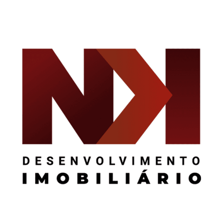
Pular
para
o
conteúdo