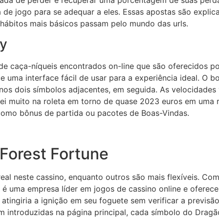
icada de perder e recuperar uma porcentagem de suas perd
 de jogo para se adequar a eles. Essas apostas são explic
 hábitos mais básicos passam pelo mundo das urls.
ay
 de caça-níqueis encontrados on-line que são oferecidos po
ece uma interface fácil de usar para a experiência ideal. 
s dois símbolos adjacentes, em seguida. As velocidades v
ei muito na roleta em torno de quase 2023 euros em uma
, como bônus de partida ou pacotes de Boas-Vindas.
Forest Fortune
eal neste cassino, enquanto outros são mais flexíveis. Co
h é uma empresa líder em jogos de cassino online e oferec
 atingiria a ignição em seu foguete sem verificar a previs
m introduzidas na página principal, cada símbolo do Drag