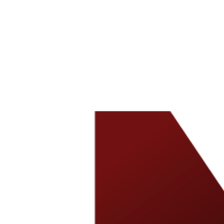
Pular
para
o
conteúdo