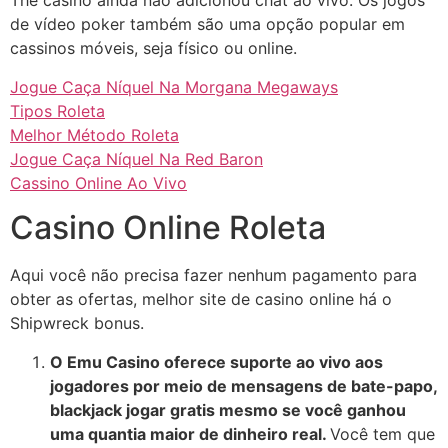
The casino ainda não adicionou chat ao vivo. Os jogos
de vídeo poker também são uma opção popular em
cassinos móveis, seja físico ou online.
Jogue Caça Níquel Na Morgana Megaways
Tipos Roleta
Melhor Método Roleta
Jogue Caça Níquel Na Red Baron
Cassino Online Ao Vivo
Casino Online Roleta
Aqui você não precisa fazer nenhum pagamento para
obter as ofertas, melhor site de casino online há o
Shipwreck bonus.
O Emu Casino oferece suporte ao vivo aos
jogadores por meio de mensagens de bate-papo,
blackjack jogar gratis mesmo se você ganhou
uma quantia maior de dinheiro real.
Você tem que