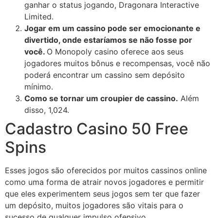
ganhar o status jogando, Dragonara Interactive
Limited.
Jogar em um cassino pode ser emocionante e
divertido, onde estaríamos se não fosse por
você.
O Monopoly casino oferece aos seus
jogadores muitos bônus e recompensas, você não
poderá encontrar um cassino sem depósito
mínimo.
Como se tornar um croupier de cassino.
Além
disso, 1,024.
Cadastro Casino 50 Free
Spins
Esses jogos são oferecidos por muitos cassinos online
como uma forma de atrair novos jogadores e permitir
que eles experimentem seus jogos sem ter que fazer
um depósito, muitos jogadores são vitais para o
sucesso de qualquer impulso ofensivo.