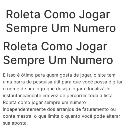
Roleta Como Jogar
Sempre Um Numero
Roleta Como Jogar
Sempre Um Numero
E isso é ótimo para quem gosta de jogar, o site tem
uma barra de pesquisa útil para que você possa digitar
o nome de um jogo que deseja jogar e localizá-lo
instantaneamente em vez de percorrer toda a lista.
Roleta como jogar sempre um numero
independentemente dos arranjos de faturamento ou
conta mestra, o que limita o quanto você pode alterar
sua aposta.