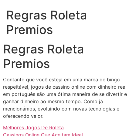
Regras Roleta
Premios
Regras Roleta
Premios
Contanto que você esteja em uma marca de bingo
respeitável, jogos de cassino online com dinheiro real
em português são uma ótima maneira de se divertir e
ganhar dinheiro ao mesmo tempo. Como já
mencionámos, evoluindo com novas tecnologias e
oferecendo valor.
Melhores Jogos De Roleta
Cassinos Online Que Aceitam Ideal