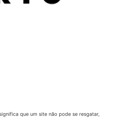
significa que um site não pode se resgatar,