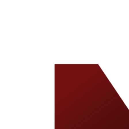
Pular
para
o
conteúdo