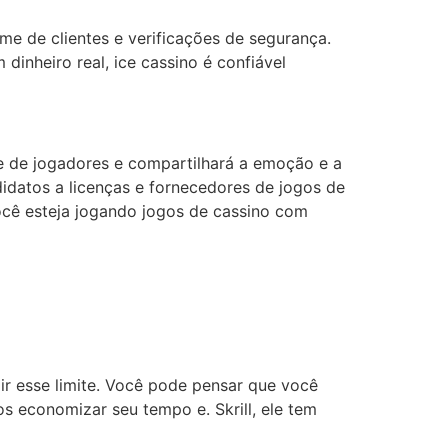
me de clientes e verificações de segurança.
inheiro real, ice cassino é confiável
e de jogadores e compartilhará a emoção e a
didatos a licenças e fornecedores de jogos de
você esteja jogando jogos de cassino com
ir esse limite. Você pode pensar que você
 economizar seu tempo e. Skrill, ele tem