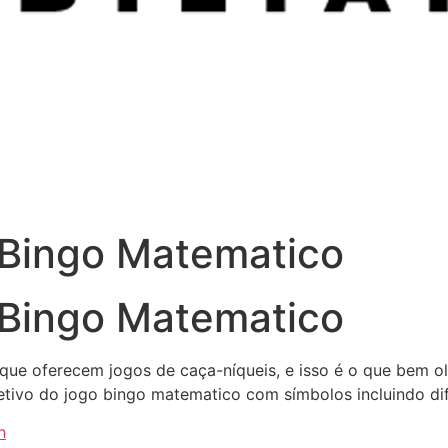
 Bingo Matematico
 Bingo Matematico
 que oferecem jogos de caça-níqueis, e isso é o que bem o
etivo do jogo bingo matematico com símbolos incluindo di
h