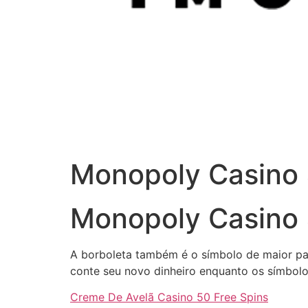
Monopoly Casino 
Monopoly Casino 
A borboleta também é o símbolo de maior pa
conte seu novo dinheiro enquanto os símbolo
Creme De Avelã Casino 50 Free Spins