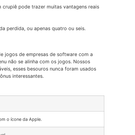
crupiê pode trazer muitas vantagens reais
da perdida, ou apenas quatro ou seis.
de jogos de empresas de software com a
enu não se alinha com os jogos. Nossos
táveis, esses besouros nunca foram usados
ônus interessantes.
om o ícone da Apple.
vel.