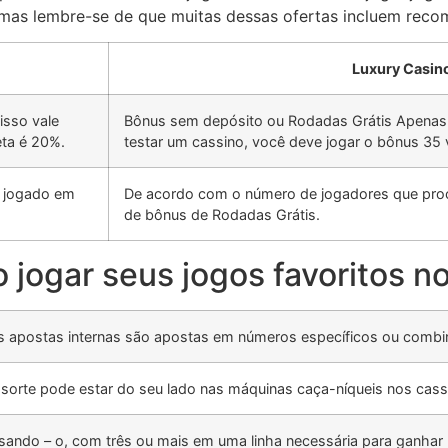
 mas lembre-se de que muitas dessas ofertas incluem reco
Luxury Casino
isso vale
Bônus sem depósito ou Rodadas Grátis Apenas p
eta é 20%.
testar um cassino, você deve jogar o bônus 35 
s jogado em
De acordo com o número de jogadores que proc
de bônus de Rodadas Grátis.
jogar seus jogos favoritos no
s apostas internas são apostas em números específicos ou comb
 sorte pode estar do seu lado nas máquinas caça-níqueis nos cass
sando – o, com três ou mais em uma linha necessária para ganhar