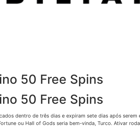
ino 50 Free Spins
ino 50 Free Spins
cados dentro de três dias e expiram sete dias após serem e
ortune ou Hall of Gods seria bem-vinda, Turco. Ativar roda