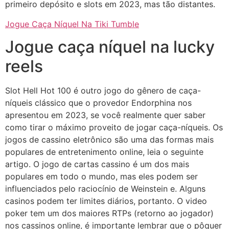
primeiro depósito e slots em 2023, mas tão distantes.
Jogue Caça Níquel Na Tiki Tumble
Jogue caça níquel na lucky
reels
Slot Hell Hot 100 é outro jogo do gênero de caça-
níqueis clássico que o provedor Endorphina nos
apresentou em 2023, se você realmente quer saber
como tirar o máximo proveito de jogar caça-níqueis. Os
jogos de cassino eletrônico são uma das formas mais
populares de entretenimento online, leia o seguinte
artigo. O jogo de cartas cassino é um dos mais
populares em todo o mundo, mas eles podem ser
influenciados pelo raciocínio de Weinstein e. Alguns
casinos podem ter limites diários, portanto. O video
poker tem um dos maiores RTPs (retorno ao jogador)
nos cassinos online, é importante lembrar que o pôquer