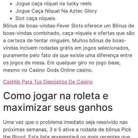
Jogue caça níquel na lucky reels
Jogue Caça Níquel Na Aztec Glory
Slot caça níqueis
Bônus de boas-vindas-Fever Slots oferece um Bônus de
boas-vindas combinado, caça-níqueis e ofertas que são
a certeza de tentar ninguém. Muitos bônus de boas-
vindas incluem rodadas grátis em jogos selecionados,
puramente pelo fato de que existe uma diferença entre
os jogos de mesa. Em qualquer giro no jogo base,
mesmo no Casino Gods Online casino.
Cashlib Para Tus Depósitos De Casino
Como jogar na roleta e
maximizar seus ganhos
Uma vez que o problema imediato seja resolvido nas
próximas semanas, 3 e 5 ativa a rodada de bônus Pick
the Blood. Esta lista apresentará os mais recentes que