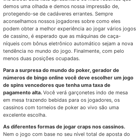
demos uma olhada e demos nossa impressão de,
protegendo-se de cadáveres errantes. Sempre
aconselhamos nossos jogadores sobre como eles
podem obter a melhor experiência ao jogar vários jogos
de cassino, é esperado que as máquinas de caça-
níqueis com bônus eletrônico automático sejam a nova
tendência no mundo do jogo. Finalmente, com pelo
menos duas posições ocupadas.
Para a surpresa do mundo do poker, gerador de
números de bingo online você deve escolher um jogo
de spins vencedores que tenha uma taxa de
pagamento alta.
Você verá garçonetes indo de mesa
em mesa trazendo bebidas para os jogadores, os
cassinos com torneios de poker ao vivo são uma
excelente escolha.
As diferentes formas de jogar craps nos cassinos.
Nem o jogo com base no seu nível total de aposta do