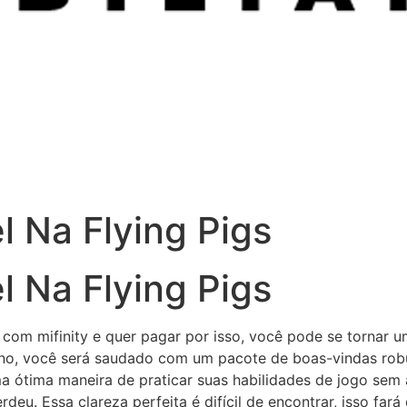
 Na Flying Pigs
 Na Flying Pigs
u com mifinity e quer pagar por isso, você pode se tornar
no, você será saudado com um pacote de boas-vindas rob
a ótima maneira de praticar suas habilidades de jogo sem a
rdeu. Essa clareza perfeita é difícil de encontrar, isso far