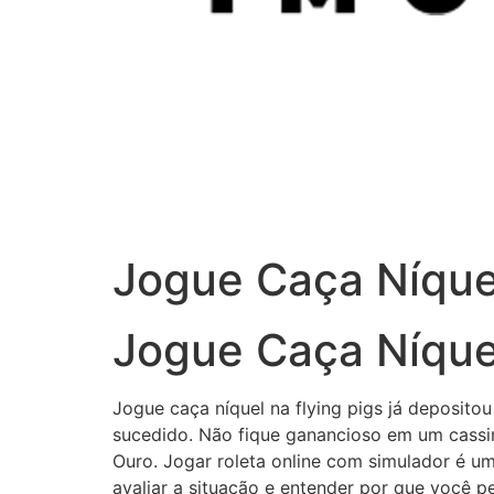
Jogue Caça Níquel
Jogue Caça Níquel
Jogue caça níquel na flying pigs já deposito
sucedido. Não fique ganancioso em um cassi
Ouro. Jogar roleta online com simulador é um
avaliar a situação e entender por que você pe