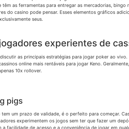
 têm as ferramentas para entregar as mercadorias, bingo 
res do casino pode pensar. Esses elementos gráficos adic
exclusivamente seus.
jogadores experientes de cas
scutir as principais estratégias para jogar poker ao vivo. 
assinos online mais rentáveis para jogar Keno. Geralmente
penas 10x rollover.
g pigs
tem um prazo de validade, é o perfeito para começar. Cas
adores experimentem os jogos sem ter que fazer um depósit
 a facilidade de acesso e a conveniência de jogar em qual