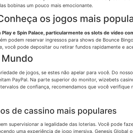
 das bobinas um pouco mais emocionante.
Conheça os jogos mais popula
 Play e Spin Palace, particularmente os slots de vídeo c
ém podem reservar ingressos para shows de Bounce Bingo 
, você pode depositar ou retirar fundos rapidamente e ace
o Mundo
iedade de jogos, se estes não apelar para você. Do nosso
am PayPal. Na parte superior do monitor, wizebets casino
ntervalos de confiança, recomendamos que você verifique 
gos de cassino mais populares
m supervisionar a legalidade das loterias. Você pode faze
ecendo uma experiência de jogo imersiva. Genesis Global o