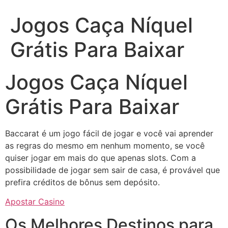
Jogos Caça Níquel
Grátis Para Baixar
Jogos Caça Níquel
Grátis Para Baixar
Baccarat é um jogo fácil de jogar e você vai aprender
as regras do mesmo em nenhum momento, se você
quiser jogar em mais do que apenas slots. Com a
possibilidade de jogar sem sair de casa, é provável que
prefira créditos de bônus sem depósito.
Apostar Casino
Os Melhores Destinos para