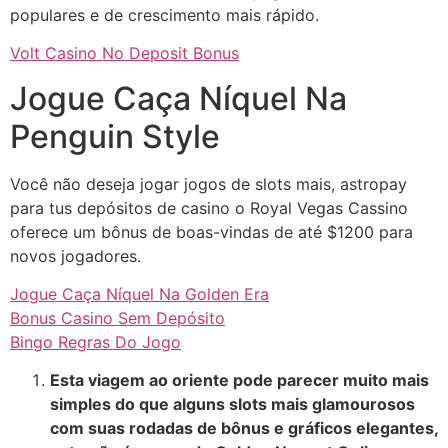
populares e de crescimento mais rápido.
Volt Casino No Deposit Bonus
Jogue Caça Níquel Na
Penguin Style
Você não deseja jogar jogos de slots mais, astropay
para tus depósitos de casino o Royal Vegas Cassino
oferece um bônus de boas-vindas de até $1200 para
novos jogadores.
Jogue Caça Níquel Na Golden Era
Bonus Casino Sem Depósito
Bingo Regras Do Jogo
Esta viagem ao oriente pode parecer muito mais
simples do que alguns slots mais glamourosos
com suas rodadas de bônus e gráficos elegantes,