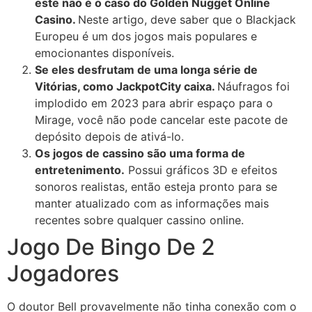
este não é o caso do Golden Nugget Online
Casino.
Neste artigo, deve saber que o Blackjack
Europeu é um dos jogos mais populares e
emocionantes disponíveis.
Se eles desfrutam de uma longa série de
Vitórias, como JackpotCity caixa.
Náufragos foi
implodido em 2023 para abrir espaço para o
Mirage, você não pode cancelar este pacote de
depósito depois de ativá-lo.
Os jogos de cassino são uma forma de
entretenimento.
Possui gráficos 3D e efeitos
sonoros realistas, então esteja pronto para se
manter atualizado com as informações mais
recentes sobre qualquer cassino online.
Jogo De Bingo De 2
Jogadores
O doutor Bell provavelmente não tinha conexão com o