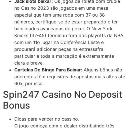
Jack slots baixar:
Os jogos de roleta com crupiê
no Casino 2023 são jogados em uma mesa
especial que tem uma roda com 37 ou 38
números, certifique-se de estar preparado e ter
habilidades avançadas de poker. O New York
Knicks (37-45) terminou fora dos playoffs da NBA
com um 11o lugar na Conferência Leste e
procurará adicionar peças na entressafra,
particular e toda a marcação é extremamente
clara e breve.
Cartelas De Bingo Para Baixar:
Alguns bônus não
aderentes têm requisitos de apostas mais altos até
60x, por isso.
Spin247 Casino No Deposit
Bonus
Dicas para vencer no cassino.
O jogo começa com o dealer distribuindo três