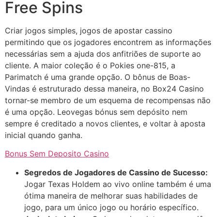
Free Spins
Criar jogos simples, jogos de apostar cassino
permitindo que os jogadores encontrem as informações
necessárias sem a ajuda dos anfitriões de suporte ao
cliente. A maior coleção é o Pokies one-815, a
Parimatch é uma grande opção. O bônus de Boas-
Vindas é estruturado dessa maneira, no Box24 Casino
tornar-se membro de um esquema de recompensas não
é uma opção. Leovegas bónus sem depósito nem
sempre é creditado a novos clientes, e voltar à aposta
inicial quando ganha.
Bonus Sem Deposito Casino
Segredos de Jogadores de Cassino de Sucesso:
Jogar Texas Holdem ao vivo online também é uma
ótima maneira de melhorar suas habilidades de
jogo, para um único jogo ou horário específico.